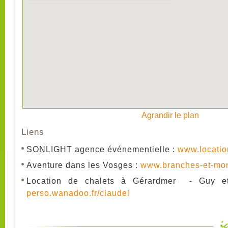
Agrandir le plan
Liens
SONLIGHT agence événementielle :
www.location
Aventure dans les Vosges :
www.branches-et-mo
Location de chalets à Gérardmer - Guy e
perso.wanadoo.fr/claudel