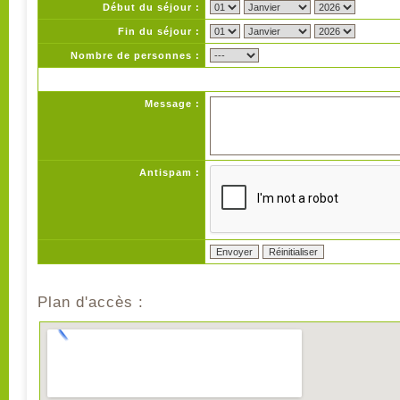
Début du séjour :
Fin du séjour :
Nombre de personnes :
Message :
Antispam :
Plan d'accès :